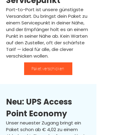
Servicepunkt
Port-to-Port ist unsere günstigste
Versandart. Du bringst dein Paket zu
einem Servicepunkt in deiner Nähe,
und der Empfänger holt es an einem
Punkt in seiner Nähe ab. Kein Warten
auf den Zusteller, oft der schärfste
Tarif — ideal für alle, die clever
verschicken wollen.
Paket verschicken
Neu: UPS Access
Point Economy
Unser neuester Zugang bringt ein
Paket schon ab € 4,02 zu einem