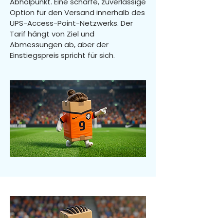
Abholpunkt. Eine scharfe, zuverlässige
Option für den Versand innerhalb des
UPS-Access-Point-Netzwerks. Der
Tarif hängt von Ziel und
Abmessungen ab, aber der
Einstiegspreis spricht für sich.