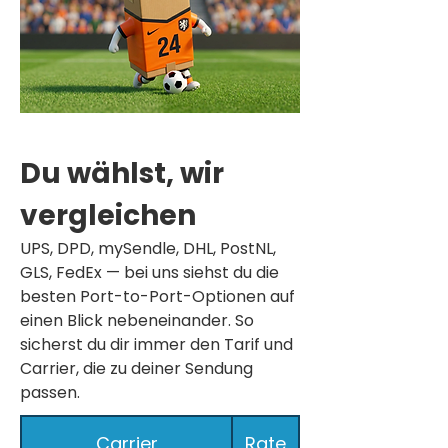
Du wählst, wir
vergleichen
UPS, DPD, mySendle, DHL, PostNL,
GLS, FedEx — bei uns siehst du die
besten Port-to-Port-Optionen auf
einen Blick nebeneinander. So
sicherst du dir immer den Tarif und
Carrier, die zu deiner Sendung
passen.
Carrier
Rate