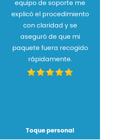
equipo de soporte me
explicó el procedimiento
con claridad y se
aseguró de que mi
paquete fuera recogido
rápidamente.
Toque personal