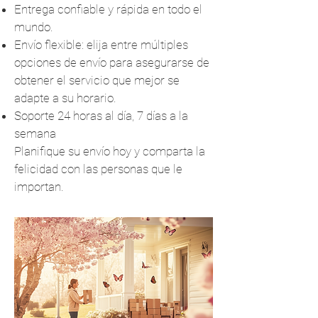
Entrega confiable y rápida en todo el
mundo.
Envío flexible: elija entre múltiples
opciones de envío para asegurarse de
obtener el servicio que mejor se
adapte a su horario.
Soporte 24 horas al día, 7 días a la
semana
Planifique su envío hoy y comparta la
felicidad con las personas que le
importan.