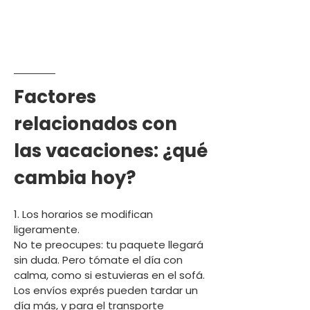
Factores
relacionados con
las vacaciones: ¿qué
cambia hoy?
1. Los horarios se modifican
ligeramente.
No te preocupes: tu paquete llegará
sin duda. Pero tómate el día con
calma, como si estuvieras en el sofá.
Los envíos exprés pueden tardar un
día más, y para el transporte