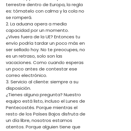
terrestre dentro de Europa, la regla
es: tómatelo con calma y la cola no
se romperá.
2. La aduana opera a media
capacidad por un momento.
¿Vives fuera de la UE? Entonces tu
envío podría tardar un poco más en
ser sellado hoy. No te preocupes, no
es un retraso, solo son las
vacaciones. Como cuando esperas
un poco antes de contestar ese
correo electrónico.
3. Servicio al cliente: siempre a su
disposición.
¿Tienes alguna pregunta? Nuestro
equipo está listo, incluso el Lunes de
Pentecostés. Porque mientras el
resto de los Países Bajos disfruta de
un día libre, nosotros estamos
atentos. Porque alguien tiene que