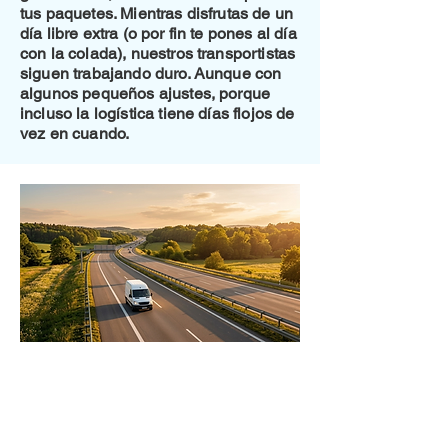
tus paquetes. Mientras disfrutas de un
día libre extra (o por fin te pones al día
con la colada), nuestros transportistas
siguen trabajando duro. Aunque con
algunos pequeños ajustes, porque
incluso la logística tiene días flojos de
vez en cuando.