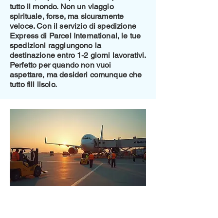
tutto il mondo. Non un viaggio
spirituale, forse, ma sicuramente
veloce. Con il servizio di spedizione
Express di Parcel International, le tue
spedizioni raggiungono la
destinazione entro 1-2 giorni lavorativi.
Perfetto per quando non vuoi
aspettare, ma desideri comunque che
tutto fili liscio.