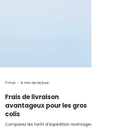
11 mai
6 min de lecture
Frais de livraison
avantageux pour les gros